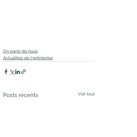
On parle de nous
Actualités de l'entreprise
Voir tout
Posts récents