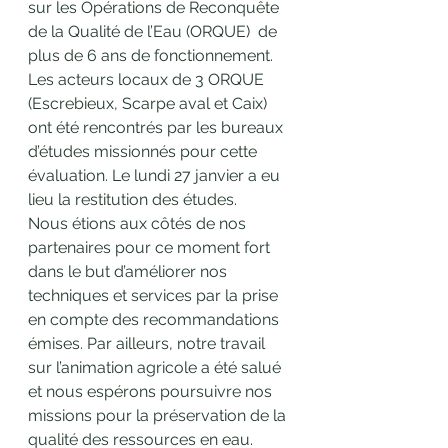
sur les Opérations de Reconquête 
de la Qualité de l’Eau (ORQUE)  de 
plus de 6 ans de fonctionnement. 
Les acteurs locaux de 3 ORQUE 
(Escrebieux, Scarpe aval et Caix) 
ont été rencontrés par les bureaux 
d’études missionnés pour cette 
évaluation. Le lundi 27 janvier a eu 
lieu la restitution des études.
Nous étions aux côtés de nos 
partenaires pour ce moment fort 
dans le but d’améliorer nos 
techniques et services par la prise 
en compte des recommandations 
émises. Par ailleurs, notre travail 
sur l’animation agricole a été salué 
et nous espérons poursuivre nos 
missions pour la préservation de la 
qualité des ressources en eau.