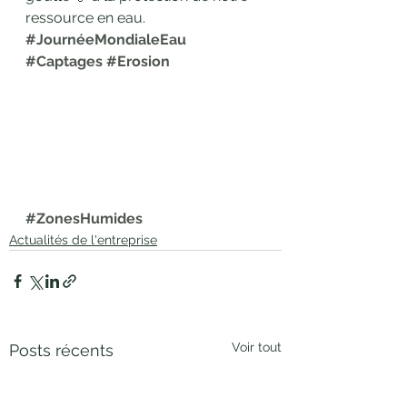
ressource en eau. 
#JournéeMondialeEau
#Captages
#Erosion
#ZonesHumides
Actualités de l'entreprise
Voir tout
Posts récents