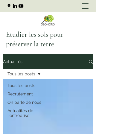
Etudier les sols pour
préserver la terre
Actualités
Tous les posts
Tous les posts
Recrutement
On parle de nous
Actualités de
l'entreprise