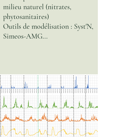
milieu naturel (nitrates,
phytosanitaires)
Outils de modélisation : Syst'N,
Simeos-AMG...