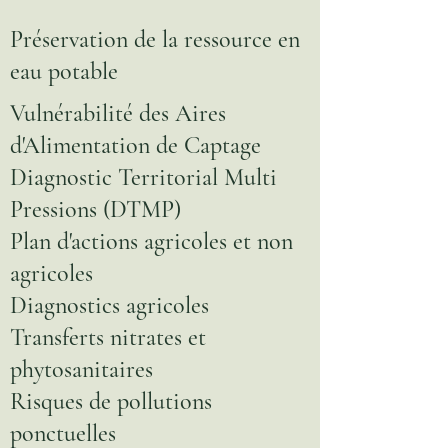
Préservation de la ressource en
eau potable
Vulnérabilité des Aires
d'Alimentation de Captage
Diagnostic Territorial Multi
Pressions (DTMP)
Plan d'actions agricoles et non
agricoles
Diagnostics agricoles
Transferts nitrates et
phytosanitaires
Risques de pollutions
ponctuelles