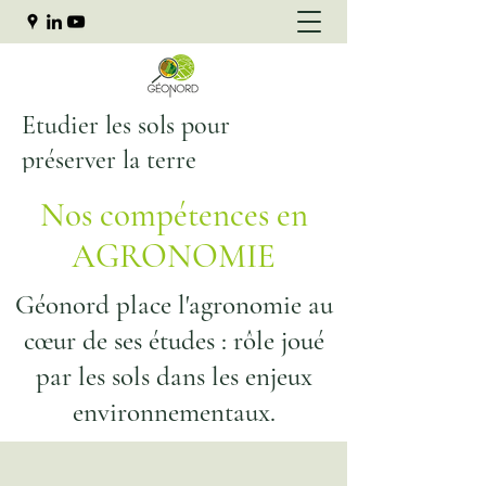
Etudier les sols pour
préserver la terre
Nos compétences en
AGRONOMIE
Géonord place l'agronomie au
cœur de ses études : rôle joué
par les sols dans les enjeux
environnementaux.