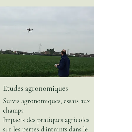
Etudes agronomiques
Suivis agronomiques, essais aux
champs
Impacts des pratiques agricoles
sur les pertes d’intrants dans le