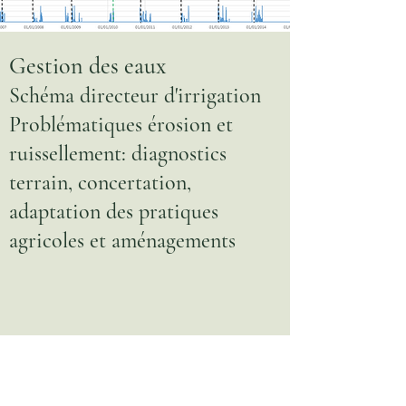
Gestion des eaux
Schéma directeur d'irrigation
Problématiques érosion et
ruissellement: diagnostics
terrain, concertation,
adaptation des pratiques
agricoles et aménagements