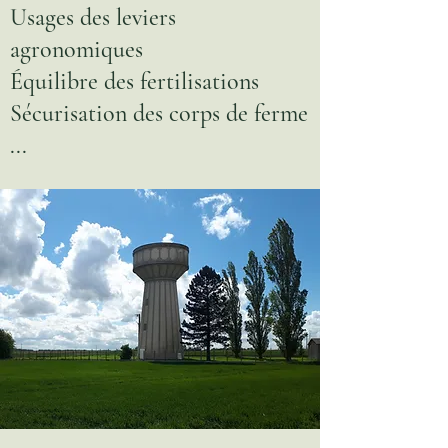
Usages des leviers
agronomiques
Équilibre des fertilisations
Sécurisation des corps de ferme
...