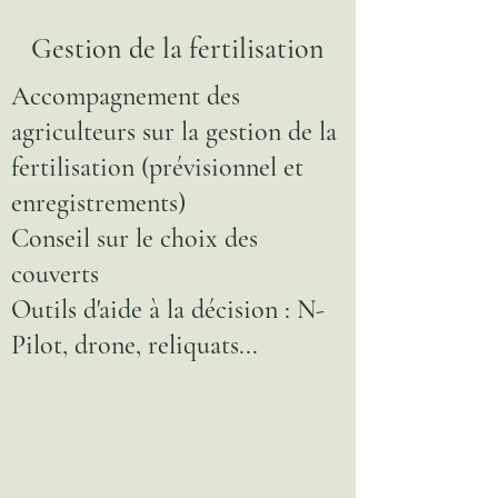
Gestion de la fertilisation
Accompagnement des
agriculteurs sur la gestion de la
fertilisation (prévisionnel et
enregistrements)
Conseil sur le choix des
couverts
Outils d'aide à la décision : N-
Pilot, drone, reliquats...