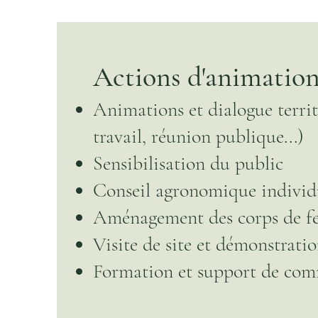
Actions d'animation
Animations et dialogue territ
travail, réunion publique...)
Sensibilisation du public
Conseil agronomique individu
Aménagement des corps de f
Visite de site et démonstrati
Formation et support de co