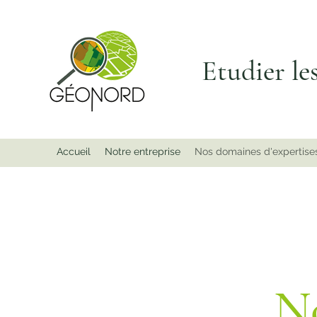
Etudier les
Accueil
Notre entreprise
Nos domaines d'expertise
N