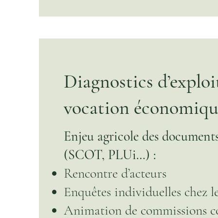
Diagnostics d’exploi
vocation économiqu
Enjeu agricole des document
(SCOT, PLUi…) :​
Rencontre d’acteurs
Enquêtes individuelles chez le
Animation de commissions 