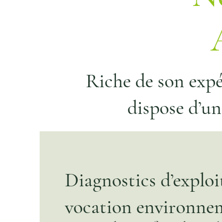
Riche de son expé
dispose d’un
Diagnostics d’exploi
vocation environne