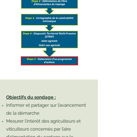
Objectifs du sondage :
Informer et partager sur l’avancement
de la démarche
Mesurer l’intérêt des agriculteurs et
viticulteurs concernés par l’aire