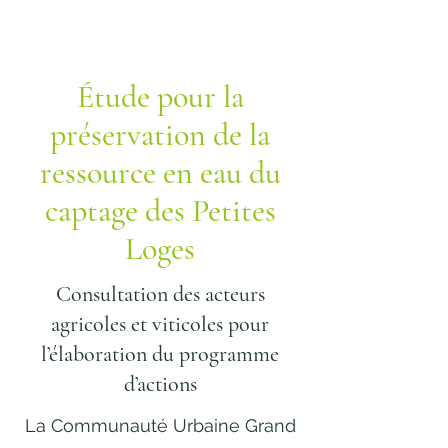
Étude pour la
préservation de la
ressource en eau du
captage des Petites
Loges
Consultation des acteurs
agricoles et viticoles pour
l’élaboration du programme
d’actions
La Communauté Urbaine Grand