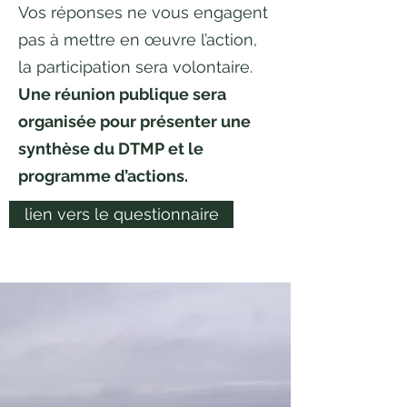
Vos réponses ne vous engagent
pas à mettre en œuvre l’action,
la participation sera volontaire.
Une réunion publique sera
organisée pour présenter une
synthèse du DTMP et le
programme d’actions.
lien vers le questionnaire