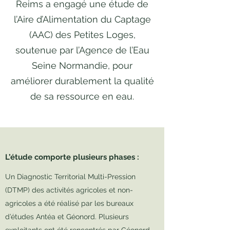
Reims a engagé une étude de
l’Aire d’Alimentation du Captage
(AAC) des Petites Loges,
soutenue par l’Agence de l’Eau
Seine Normandie, pour
améliorer durablement la qualité
de sa ressource en eau.
L’étude comporte plusieurs phases :
Un Diagnostic Territorial Multi-Pression
(DTMP) des activités agricoles et non-
agricoles a été réalisé par les bureaux
d’études Antéa et Géonord. Plusieurs