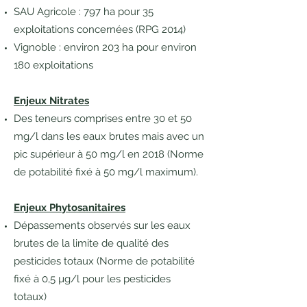
SAU Agricole : 797 ha pour 35
exploitations concernées (RPG 2014)
Vignoble : environ 203 ha pour environ
180 exploitations
Enjeux Nitrates
Des teneurs comprises entre 30 et 50
mg/l dans les eaux brutes mais avec un
pic supérieur à 50 mg/l en 2018 (Norme
de potabilité fixé à 50 mg/l maximum).
Enjeux Phytosanitaires
Dépassements observés sur les eaux
brutes de la limite de qualité des
pesticides totaux (Norme de potabilité
fixé à 0,5 µg/l pour les pesticides
totaux)