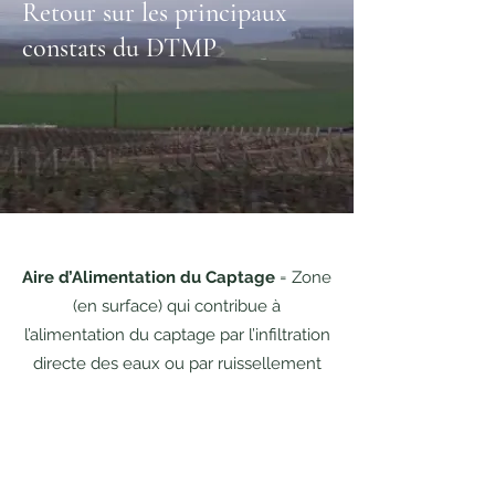
Retour sur les principaux
constats du DTMP
Aire d’Alimentation du Captage
= Zone
(en surface) qui contribue à
l’alimentation du captage par l’infiltration
directe des eaux ou par ruissellement