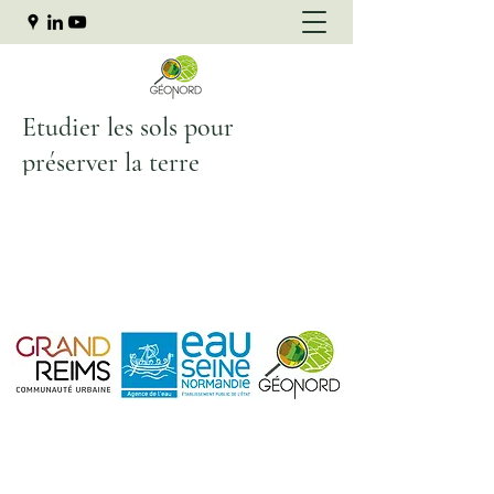
Etudier les sols pour
préserver la terre