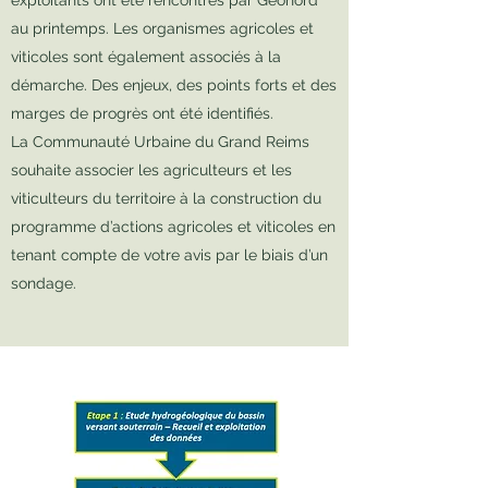
exploitants ont été rencontrés par Géonord
au printemps. Les organismes agricoles et
viticoles sont également associés à la
démarche. Des enjeux, des points forts et des
marges de progrès ont été identifiés.
La Communauté Urbaine du Grand Reims
souhaite associer les agriculteurs et les
viticulteurs du territoire à la construction du
programme d’actions agricoles et viticoles en
tenant compte de votre avis par le biais d’un
sondage.