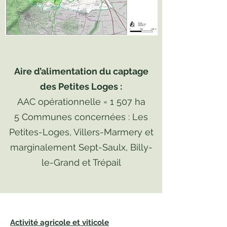
Aire d’alimentation du captage
des Petites Loges :
AAC opérationnelle = 1 507 ha
5 Communes concernées : Les
Petites-Loges, Villers-Marmery et
marginalement Sept-Saulx, Billy-
le-Grand et Trépail
Activité agricole et viticole