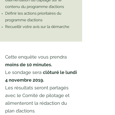
d’alimentation du captage sur le
contenu du programme d’actions
Définir les actions prioritaires du
programme d’actions
Recueillir votre avis sur la démarche
Cette enquête vous prendra
moins de 10 minutes.
Le sondage sera
clôturé le lundi
4 novembre 2019.
Les résultats seront partagés
avec le Comité de pilotage et
alimenteront la rédaction du
plan d’actions.